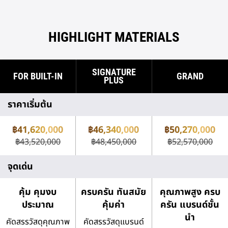
HIGHLIGHT MATERIALS
SIGNATURE
FOR BUILT-IN
GRAND
PLUS
ราคาเริ่มต้น
฿41,620,000
฿46,340,000
฿50,270,000
฿43,520,000
฿48,450,000
฿52,570,000
จุดเด่น
คุ้ม คุมงบ
ครบครัน ทันสมัย
คุณภาพสูง ครบ
ประมาณ
คุ้มค่า
ครัน แบรนด์ชั้น
นำ
คัดสรรวัสดุคุณภาพ
คัดสรรวัสดุแบรนด์