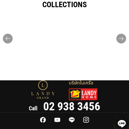
COLLECTIONS
บริษัทในเครือ
02 938 3456