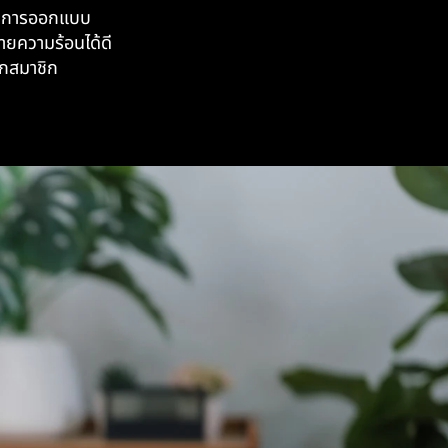
่ใจการออกแบบ
ายความร้อนได้ดี
ุกสมาชิก