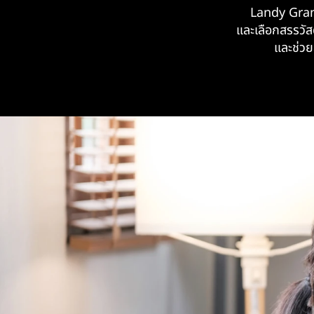
Landy Gran
และเลือกสรรวัส
และช่วย