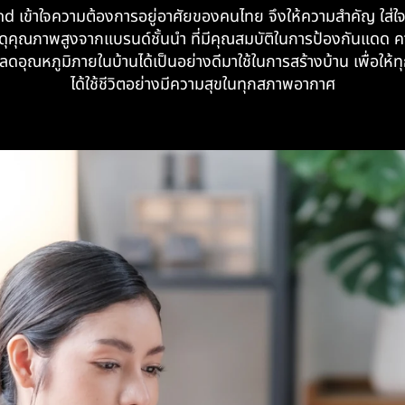
d เข้าใจความต้องการอยู่อาศัยของคนไทย
จึงให้ความสำคัญ ใส
ดุ
คุณภาพสูงจากแบรนด์ชั้นนำ ที่มีคุณสมบัติในการ
ป้องกันแดด ค
ลดอุณหภูมิ
ภายในบ้านได้เป็นอย่างดีมาใช้ในการสร้างบ้าน เพื่อให้
ท
ได้ใช้ชีวิตอย่างมีความสุขในทุกสภาพอากาศ