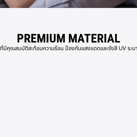
PREMIUM MATERIAL
ที่มีคุณสมบัติสะท้อนความร้อน
ป้องกันแสงแดดและรังสี UV ระบา
ัติคายความร้อนได้ดีมาใช้ในการสร้างบ้าน
น ช่วยลดอุณหภูมิภายในบ้าน