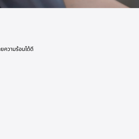
ยความร้อนได้ดี