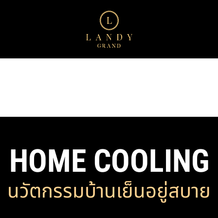
HOME COOLING
นวัตกรรมบ้านเย็นอยู่สบาย