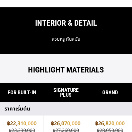
INTERIOR & DETAIL
สวยหรู ทันสมัย
HIGHLIGHT MATERIALS
SIGNATURE
FOR BUILT-IN
GRAND
PLUS
ราคาเริ่มต้น
฿22,310,000
฿26,070,000
฿26,820,000
฿23,330,000
฿27,260,000
฿28,050,000