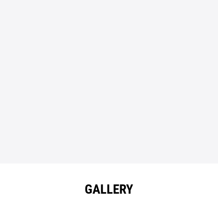
GALLERY