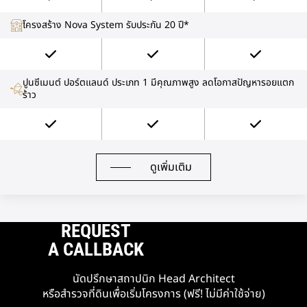
โครงสร้าง Nova System รับประกัน 20 ปี*
ปูนซีเมนต์ ปอร์ตแลนด์ ประเภท 1 มีคุณภาพสูง ลดโอกาสปัญหารอยแตก
ร้าว
ดูเพิ่มเติม
REQUEST
A CALLBACK
นัดปรึกษาสถาปนิก Head Architect
หรือสำรวจที่ดินเพื่อเริ่มโครงการ (ฟรี! ไม่มีค่าใช้จ่าย)